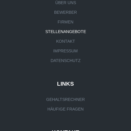
ÜBER UNS
BEWERBER
FIRMEN
STELLENANGEBOTE
KONTAKT
IMPRESSUM
DATENSCHUTZ
LINKS
GEHALTSRECHNER
HÄUFIGE FRAGEN