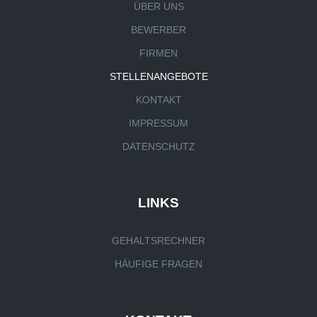
ÜBER UNS
BEWERBER
FIRMEN
STELLENANGEBOTE
KONTAKT
IMPRESSUM
DATENSCHUTZ
LINKS
GEHALTSRECHNER
HÄUFIGE FRAGEN