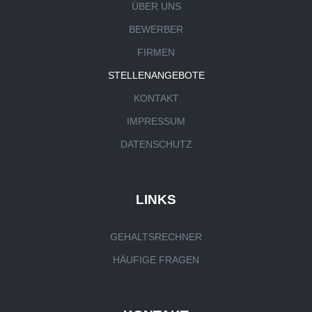
ÜBER UNS
BEWERBER
FIRMEN
STELLENANGEBOTE
KONTAKT
IMPRESSUM
DATENSCHUTZ
LINKS
GEHALTSRECHNER
HÄUFIGE FRAGEN