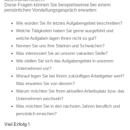
Diese Fragen können Sie beispielsweise bei einem
persönlichen Vorstellungsgespräch erwarten:
Wie würden Sie Ihr letztes Aufgabengebiet beschreiben?
Welche Tätigkeiten haben Sie gerne ausgeführt und
welche Aufgaben lagen Ihnen nicht so gut?
Nennen Sie uns Ihre Stärken und Schwächen?
Was interessiert Sie an unserer vakanten Stelle?
Wie stellen Sie sich das Aufgabengebiet in unserem
Unternehmen vor?
Worauf legen Sie bei Ihrem zukünftigen Arbeitgeber wert?
Was erwarten Sie von diesem?
Warum möchten Sie Ihren aktuellen Arbeitsplatz bzw. das
Unternehmen wechseln?
Was möchten Sie in den nächsten Jahren beruflich und
persönlich erreichen?
Viel Erfolg !