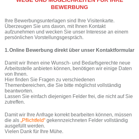
BEWERBUNG
Ihre Bewerbungsunterlagen sind Ihre Visitenkarte.
Überzeugen Sie uns davon, mit Ihnen Kontakt
aufzunehmen und wecken Sie unser Interesse an einem
persönlichen Vorstellungsgespräch.
1.
Online Bewerbung direkt über unser Kontaktformular
Damit wir Ihnen eine Wunsch- und Bedarfsgerechte neue
Arbeitsstelle anbieten können, benötigen wir einige Daten
von Ihnen.
Hier finden Sie Fragen zu verschiedenen
Themenbereichen, die Sie bitte möglichst vollständig
beantworten.
Lassen Sie einfach diejenigen Felder frei, die nicht auf Sie
zutreffen.
Damit wir Ihre Anfrage korrekt bearbeiten können, müssen
die als
„Pflichtfeld“
gekennzeichneten Felder vollständig
ausgefüllt werden.
Vielen Dank für Ihre Mühe.