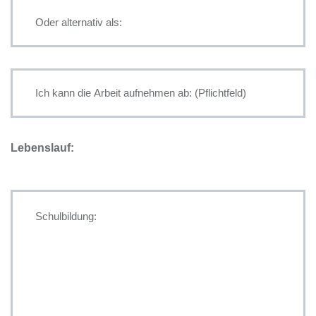
Lebenslauf: