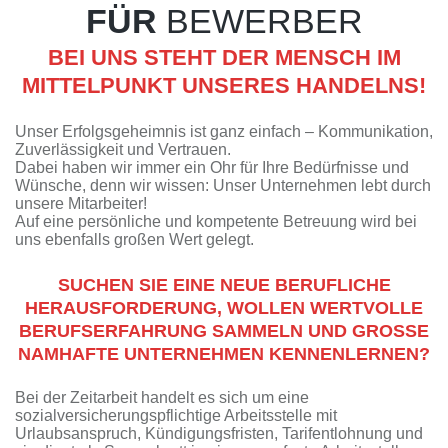
FÜR
BEWERBER
BEI UNS STEHT DER MENSCH IM
MITTELPUNKT UNSERES HANDELNS!
Unser Erfolgsgeheimnis ist ganz einfach – Kommunikation,
Zuverlässigkeit und Vertrauen.
Dabei haben wir immer ein Ohr für Ihre Bedürfnisse und
Wünsche, denn wir wissen: Unser Unternehmen lebt durch
unsere Mitarbeiter!
Auf eine persönliche und kompetente Betreuung wird bei
uns ebenfalls großen Wert gelegt.
SUCHEN SIE EINE NEUE BERUFLICHE
HERAUSFORDERUNG, WOLLEN WERTVOLLE
BERUFSERFAHRUNG SAMMELN UND GROSSE N
AMHAFTE UNTERNEHMEN KENNENLERNEN?
Bei der Zeitarbeit handelt es sich um eine
sozialversicherungspflichtige Arbeitsstelle mit
Urlaubsanspruch, Kündigungsfristen, Tarifentlohnung und