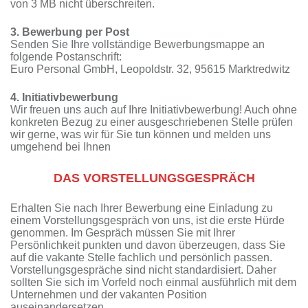
von 3 MB nicht überschreiten.
3. Bewerbung per Post
Senden Sie Ihre vollständige Bewerbungsmappe an
folgende Postanschrift:
Euro Personal GmbH, Leopoldstr. 32, 95615 Marktredwitz
4. Initiativbewerbung
Wir freuen uns auch auf Ihre Initiativbewerbung! Auch ohne
konkreten Bezug zu einer ausgeschriebenen Stelle prüfen
wir gerne, was wir für Sie tun können und melden uns
umgehend bei Ihnen
DAS VORSTELLUNGSGESPRÄCH
Erhalten Sie nach Ihrer Bewerbung eine Einladung zu
einem Vorstellungsgespräch von uns, ist die erste Hürde
genommen. Im Gespräch müssen Sie mit Ihrer
Persönlichkeit punkten und davon überzeugen, dass Sie
auf die vakante Stelle fachlich und persönlich passen.
Vorstellungsgespräche sind nicht standardisiert. Daher
sollten Sie sich im Vorfeld noch einmal ausführlich mit dem
Unternehmen und der vakanten Position
auseinandersetzen.