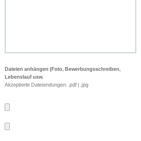
Dateien anhängen (Foto, Bewerbungsschreiben,
Lebenslauf usw.
Akzeptierte Dateiendungen: .pdf | .jpg