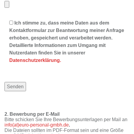
Ich stimme zu, dass meine Daten aus dem
Kontaktformular zur Beantwortung meiner Anfrage
erhoben, gespeichert und verarbeitet werden.
Detaillierte Informationen zum Umgang mit
Nutzerdaten finden Sie in unserer
Datenschutzerklärung.
2. Bewerbung per E-Mail
Bitte schicken Sie Ihre Bewerbungsunterlagen per Mail an
info(at)euro-personal-gmbh.de
.
Die Dateien sollten im PDF-Format sein und eine Größe