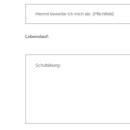
Lebenslauf: