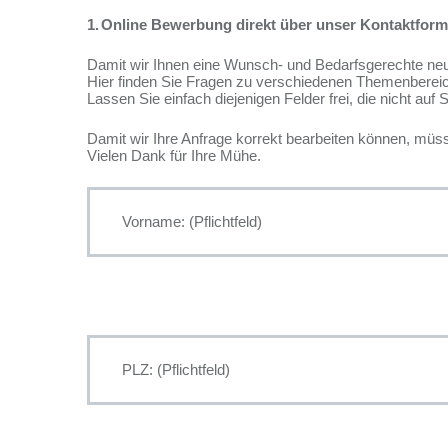
1.
Online Bewerbung direkt über unser Kontaktform
Damit wir Ihnen eine Wunsch- und Bedarfsgerechte neue
Hier finden Sie Fragen zu verschiedenen Themenbereiche
Lassen Sie einfach diejenigen Felder frei, die nicht auf S
Damit wir Ihre Anfrage korrekt bearbeiten können, müs
Vielen Dank für Ihre Mühe.