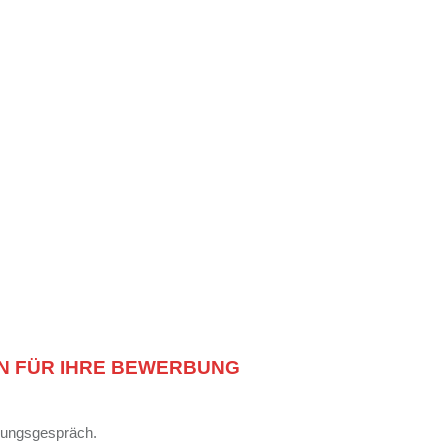
EN FÜR IHRE BEWERBUNG
lungsgespräch.