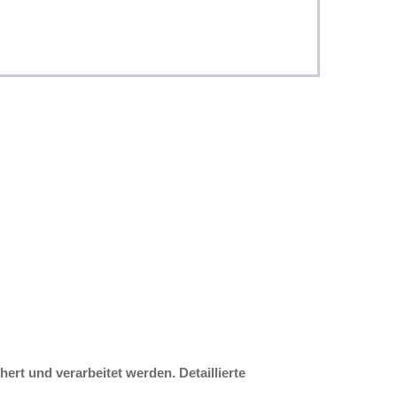
rt und verarbeitet werden. Detaillierte