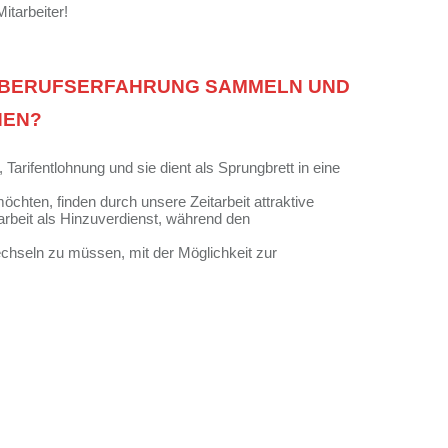
itarbeiter!
E BERUFSERFAHRUNG SAMMELN UND
EN?
 Tarifentlohnung und sie dient als Sprungbrett in eine
öchten, finden durch unsere Zeitarbeit attraktive
tarbeit als Hinzuverdienst, während den
chseln zu müssen, mit der Möglichkeit zur