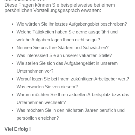
Diese Fragen können Sie beispielsweise bei einem
persönlichen Vorstellungsgespräch erwarten:
Wie würden Sie Ihr letztes Aufgabengebiet beschreiben?
Welche Tätigkeiten haben Sie gerne ausgeführt und
welche Aufgaben lagen Ihnen nicht so gut?
Nennen Sie uns Ihre Stärken und Schwächen?
Was interessiert Sie an unserer vakanten Stelle?
Wie stellen Sie sich das Aufgabengebiet in unserem
Unternehmen vor?
Worauf legen Sie bei Ihrem zukünftigen Arbeitgeber wert?
Was erwarten Sie von diesem?
Warum möchten Sie Ihren aktuellen Arbeitsplatz bzw. das
Unternehmen wechseln?
Was möchten Sie in den nächsten Jahren beruflich und
persönlich erreichen?
Viel Erfolg !