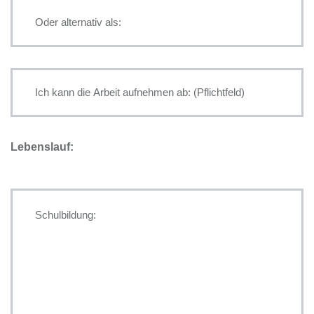
Lebenslauf: