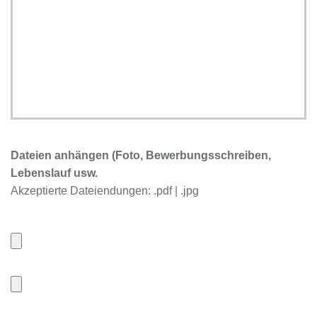
Dateien anhängen (Foto, Bewerbungsschreiben,
Lebenslauf usw.
Akzeptierte Dateiendungen: .pdf | .jpg