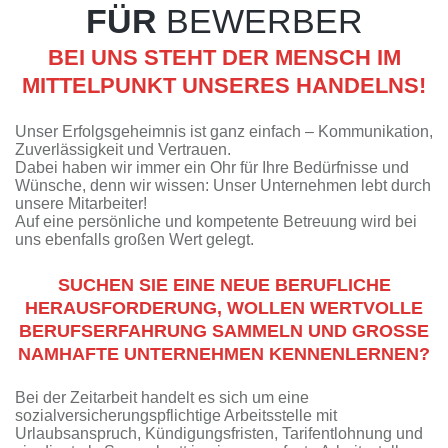
FÜR
BEWERBER
BEI UNS STEHT DER MENSCH IM
MITTELPUNKT UNSERES HANDELNS!
Unser Erfolgsgeheimnis ist ganz einfach – Kommunikation,
Zuverlässigkeit und Vertrauen.
Dabei haben wir immer ein Ohr für Ihre Bedürfnisse und
Wünsche, denn wir wissen: Unser Unternehmen lebt durch
unsere Mitarbeiter!
Auf eine persönliche und kompetente Betreuung wird bei
uns ebenfalls großen Wert gelegt.
SUCHEN SIE EINE NEUE BERUFLICHE
HERAUSFORDERUNG, WOLLEN WERTVOLLE
BERUFSERFAHRUNG SAMMELN UND GROSSE N
AMHAFTE UNTERNEHMEN KENNENLERNEN?
Bei der Zeitarbeit handelt es sich um eine
sozialversicherungspflichtige Arbeitsstelle mit
Urlaubsanspruch, Kündigungsfristen, Tarifentlohnung und