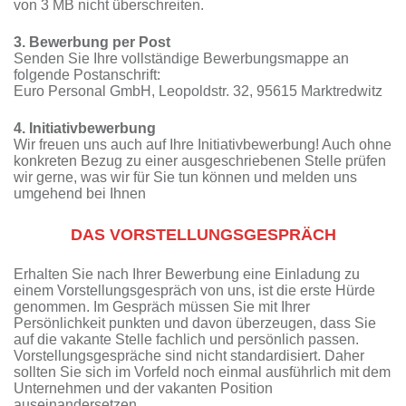
von 3 MB nicht überschreiten.
3. Bewerbung per Post
Senden Sie Ihre vollständige Bewerbungsmappe an
folgende Postanschrift:
Euro Personal GmbH, Leopoldstr. 32, 95615 Marktredwitz
4. Initiativbewerbung
Wir freuen uns auch auf Ihre Initiativbewerbung! Auch ohne
konkreten Bezug zu einer ausgeschriebenen Stelle prüfen
wir gerne, was wir für Sie tun können und melden uns
umgehend bei Ihnen
DAS VORSTELLUNGSGESPRÄCH
Erhalten Sie nach Ihrer Bewerbung eine Einladung zu
einem Vorstellungsgespräch von uns, ist die erste Hürde
genommen. Im Gespräch müssen Sie mit Ihrer
Persönlichkeit punkten und davon überzeugen, dass Sie
auf die vakante Stelle fachlich und persönlich passen.
Vorstellungsgespräche sind nicht standardisiert. Daher
sollten Sie sich im Vorfeld noch einmal ausführlich mit dem
Unternehmen und der vakanten Position
auseinandersetzen.