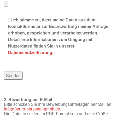
Ich stimme zu, dass meine Daten aus dem
Kontaktformular zur Beantwortung meiner Anfrage
erhoben, gespeichert und verarbeitet werden.
Detaillierte Informationen zum Umgang mit
Nutzerdaten finden Sie in unserer
Datenschutzerklärung.
2. Bewerbung per E-Mail
Bitte schicken Sie Ihre Bewerbungsunterlagen per Mail an
info(at)euro-personal-gmbh.de
.
Die Dateien sollten im PDF-Format sein und eine Größe