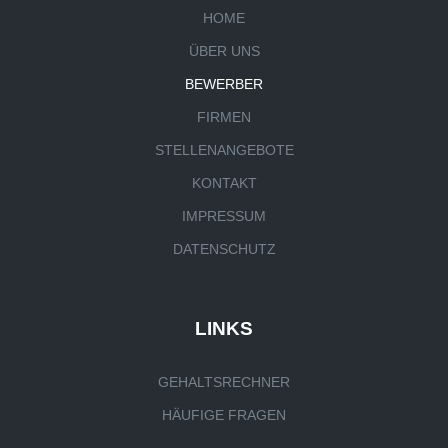
HOME
ÜBER UNS
BEWERBER
FIRMEN
STELLENANGEBOTE
KONTAKT
IMPRESSUM
DATENSCHUTZ
LINKS
GEHALTSRECHNER
HÄUFIGE FRAGEN