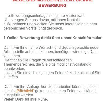
BEWERBUNG
Ihre Bewerbungsunterlagen sind Ihre Visitenkarte.
Überzeugen Sie uns davon, mit Ihnen Kontakt
aufzunehmen und wecken Sie unser Interesse an einem
persönlichen Vorstellungsgespräch.
1.
Online Bewerbung direkt über unser Kontaktformular
Damit wir Ihnen eine Wunsch- und Bedarfsgerechte neue
Arbeitsstelle anbieten können, benötigen wir einige Daten
von Ihnen.
Hier finden Sie Fragen zu verschiedenen
Themenbereichen, die Sie bitte möglichst vollständig
beantworten.
Lassen Sie einfach diejenigen Felder frei, die nicht auf Sie
zutreffen.
Damit wir Ihre Anfrage korrekt bearbeiten können, müssen
die als
„Pflichtfeld“
gekennzeichneten Felder vollständig
ausgefüllt werden.
Vielen Dank für Ihre Mühe.